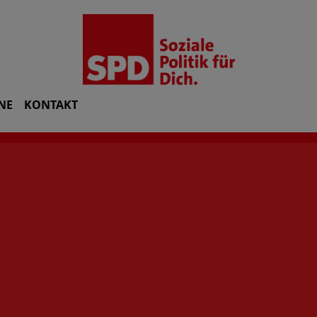
NE
KONTAKT