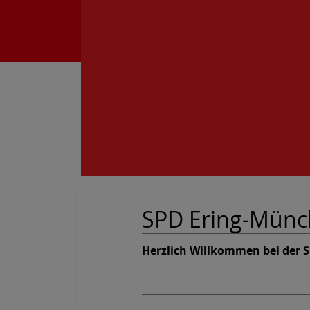
SPD Ering-Münc
Herzlich Willkommen bei der 