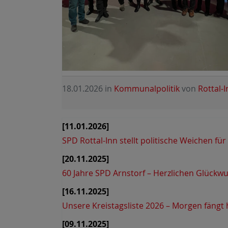
18.01.2026
in
Kommunalpolitik
von
Rottal-
[11.01.2026]
SPD Rottal-Inn stellt politische Weichen 
[20.11.2025]
60 Jahre SPD Arnstorf – Herzlichen Glückw
[16.11.2025]
Unsere Kreistagsliste 2026 – Morgen fängt
[09.11.2025]