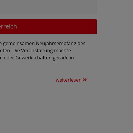
rreich
 gemeinsamen Neujahrsempfang des
eten. Die Veranstaltung machte
sch der Gewerkschaften gerade in
weiterlesen